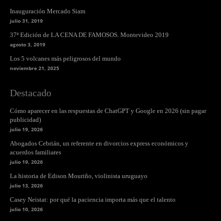
Inauguración Mercado Siam
julio 31, 2019
37ª Edición de LA CENA DE FAMOSOS. Montevideo 2019
agosto 3, 2019
Los 5 volcanes más peligrosos del mundo
noviembre 21, 2025
Destacado
Cómo aparecer en las respuestas de ChatGPT y Google en 2026 (sin pagar
publicidad)
julio 19, 2026
Abogados Cebrián, un referente en divorcios express económicos y
acuerdos familiares
julio 19, 2026
La historia de Edison Mouriño, violinista uruguayo
julio 13, 2026
Casey Neistat: por qué la paciencia importa más que el talento
julio 10, 2026