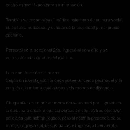
centro especializado para su internación.
También se encontraba el médico psiquiatra de su obra social,
quien fue amenazado y echado de la propiedad por el propio
paciente.
Personal de la seccional 2da. ingresó al domicilio y se
entrevistó con la madre del músico.
La reconstrucción del hecho
Según un investigador, la casa posee un cerco perimetral y la
entrada a la misma está a unos seis metros de distancia.
Charpentier en un primer momento se asomó por la puerta de
la casa para entablar una conversación con los tres efectivos
policiales que habían llegado, pero al notar la presencia de su
madre
, regresó sobre sus pasos e ingresó a la vivienda.