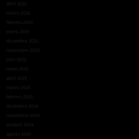
abril 2026
marzo 2026
febrero 2026
enero 2026
diciembre 2025
noviembre 2025
julio 2025
mayo 2025
abril 2025
marzo 2025
febrero 2025
diciembre 2024
noviembre 2024
octubre 2024
agosto 2024