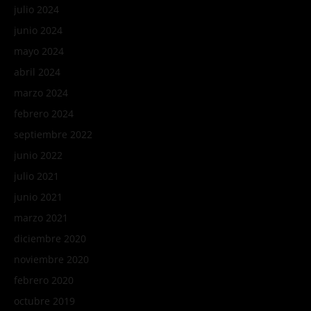
julio 2024
junio 2024
mayo 2024
abril 2024
marzo 2024
febrero 2024
septiembre 2022
junio 2022
julio 2021
junio 2021
marzo 2021
diciembre 2020
noviembre 2020
febrero 2020
octubre 2019