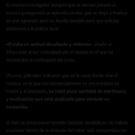
El mismo investigador aseguró que el viernes pasado el
músico protagonizó un episodio similar, que no llegó a finalizar
en una agresión, pero su familia también tuvo que solicitar
asistencia a la policía local.
«Estaba en actitud desafiante y violenta»
, añadió el
informante al ser consultado por el estado en el que se
encontraba la madrugada del lunes.
Voceros judiciales indicaron que en la casa donde vive el
músico, en la que circunstancialmente se encontraban su
madre y el padrastro,
se halló poca cantidad de marihuana
y medicación que será analizada para conocer su
contenido.
Si bien se encontraron también bebidas alcohólicas, no habría
muestras dentro de la vivienda del haber sido consumidas en