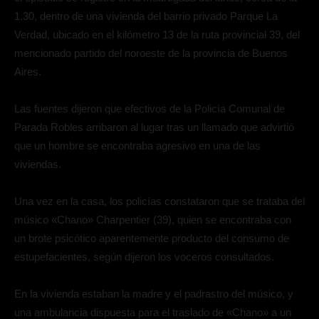
1.30, dentro de una vivienda del barrio privado Parque La
Verdad, ubicado en el kilómetro 13 de la ruta provincial 39, del
mencionado partido del noroeste de la provincia de Buenos
Aires.
Las fuentes dijeron que efectivos de la Policía Comunal de
Parada Robles arribaron al lugar tras un llamado que advirtió
que un hombre se encontraba agresivo en una de las
viviendas.
Una vez en la casa, los policías constataron que se trataba del
músico «Chano» Charpentier (39), quien se encontraba con
un brote psicótico aparentemente producto del consumo de
estupefacientes, según dijeron los voceros consultados.
En la vivienda estaban la madre y el padrastro del músico, y
una ambulancia dispuesta para el traslado de «Chano» a un