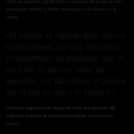
señal de agresión, por tal motivo el policía dio la voz de alto y
le disparó», detalló a Télam un pesquisa con acceso a la
causa.
«El policía se replegó pero estuvo
condicionado por una ligustrina.
(Charpentier) Se abalanzó con el
cuchillo en alto en señal de
agresión, por tal motivo el policía
dio la voz de alto y le disparó»
«Chano» ingresó con riesgo de vida, fue operado de
urgencia y ahora se encuentra estable
, señalaron las
fuentes.