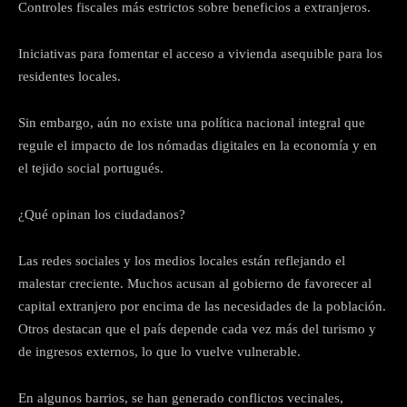
Controles fiscales más estrictos sobre beneficios a extranjeros.
Iniciativas para fomentar el acceso a vivienda asequible para los
residentes locales.
Sin embargo, aún no existe una política nacional integral que
regule el impacto de los nómadas digitales en la economía y en
el tejido social portugués.
¿Qué opinan los ciudadanos?
Las redes sociales y los medios locales están reflejando el
malestar creciente. Muchos acusan al gobierno de favorecer al
capital extranjero por encima de las necesidades de la población.
Otros destacan que el país depende cada vez más del turismo y
de ingresos externos, lo que lo vuelve vulnerable.
En algunos barrios, se han generado conflictos vecinales,