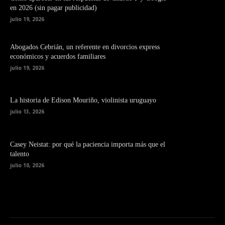
en 2026 (sin pagar publicidad)
julio 19, 2026
Abogados Cebrián, un referente en divorcios express
económicos y acuerdos familiares
julio 19, 2026
La historia de Edison Mouriño, violinista uruguayo
julio 13, 2026
Casey Neistat: por qué la paciencia importa más que el
talento
julio 10, 2026