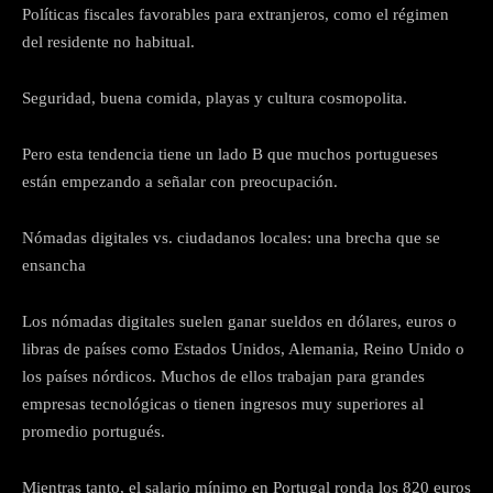
Políticas fiscales favorables para extranjeros, como el régimen
del residente no habitual.
Seguridad, buena comida, playas y cultura cosmopolita.
Pero esta tendencia tiene un lado B que muchos portugueses
están empezando a señalar con preocupación.
Nómadas digitales vs. ciudadanos locales: una brecha que se
ensancha
Los nómadas digitales suelen ganar sueldos en dólares, euros o
libras de países como Estados Unidos, Alemania, Reino Unido o
los países nórdicos. Muchos de ellos trabajan para grandes
empresas tecnológicas o tienen ingresos muy superiores al
promedio portugués.
Mientras tanto, el salario mínimo en Portugal ronda los 820 euros