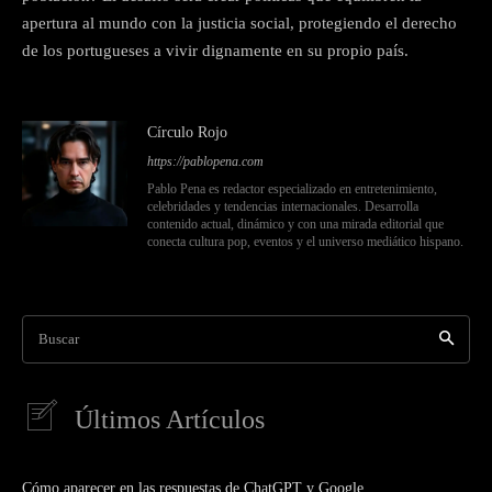
apertura al mundo con la justicia social, protegiendo el derecho
de los portugueses a vivir dignamente en su propio país.
Círculo Rojo
https://pablopena.com
Pablo Pena es redactor especializado en entretenimiento,
celebridades y tendencias internacionales. Desarrolla
contenido actual, dinámico y con una mirada editorial que
conecta cultura pop, eventos y el universo mediático hispano.
Buscar
Últimos Artículos
Cómo aparecer en las respuestas de ChatGPT y Google