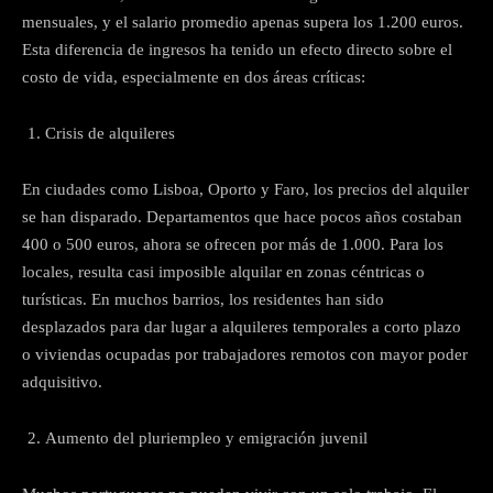
mensuales, y el salario promedio apenas supera los 1.200 euros.
Esta diferencia de ingresos ha tenido un efecto directo sobre el
costo de vida, especialmente en dos áreas críticas:
Crisis de alquileres
En ciudades como Lisboa, Oporto y Faro, los precios del alquiler
se han disparado. Departamentos que hace pocos años costaban
400 o 500 euros, ahora se ofrecen por más de 1.000. Para los
locales, resulta casi imposible alquilar en zonas céntricas o
turísticas. En muchos barrios, los residentes han sido
desplazados para dar lugar a alquileres temporales a corto plazo
o viviendas ocupadas por trabajadores remotos con mayor poder
adquisitivo.
Aumento del pluriempleo y emigración juvenil