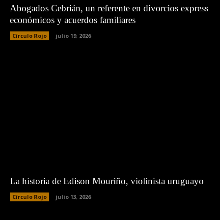
Abogados Cebrián, un referente en divorcios express
económicos y acuerdos familiares
Círculo Rojo
julio 19, 2026
La historia de Edison Mouriño, violinista uruguayo
Círculo Rojo
julio 13, 2026