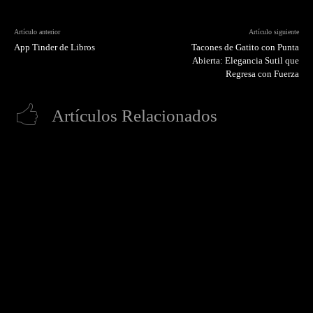
Artículo anterior
Artículo siguiente
App Tinder de Libros
Tacones de Gatito con Punta
Abierta: Elegancia Sutil que
Regresa con Fuerza
Artículos Relacionados