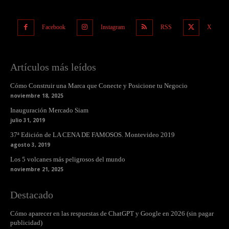
Facebook
Instagram
RSS
X
Artículos más leídos
Cómo Construir una Marca que Conecte y Posicione tu Negocio
noviembre 18, 2025
Inauguración Mercado Siam
julio 31, 2019
37ª Edición de LA CENA DE FAMOSOS. Montevideo 2019
agosto 3, 2019
Los 5 volcanes más peligrosos del mundo
noviembre 21, 2025
Destacado
Cómo aparecer en las respuestas de ChatGPT y Google en 2026 (sin pagar
publicidad)