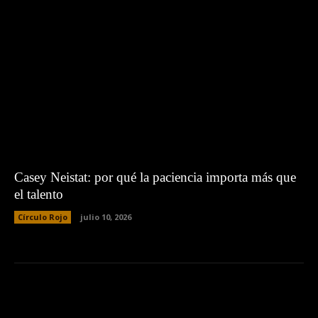
Casey Neistat: por qué la paciencia importa más que
el talento
Círculo Rojo
julio 10, 2026