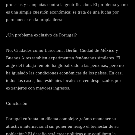
protestas y campañas contra la gentrificación. El problema ya no
es una simple cuestión económica: se trata de una lucha por
permanecer en la propia tierra.
¿Un problema exclusivo de Portugal?
No. Ciudades como Barcelona, Berlín, Ciudad de México y
Buenos Aires también experimentan fenómenos similares. El
auge del trabajo remoto ha globalizado a las personas, pero no
ha igualado las condiciones económicas de los países. En casi
todos los casos, los residentes locales se ven desplazados por
extranjeros con mayores ingresos.
Conclusión
Portugal enfrenta un dilema complejo: ¿cómo mantener su
atractivo internacional sin poner en riesgo el bienestar de su
población? El desafío será crear políticas que equilibren la