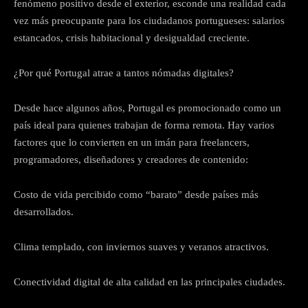
fenómeno positivo desde el exterior, esconde una realidad cada
vez más preocupante para los ciudadanos portugueses: salarios
estancados, crisis habitacional y desigualdad creciente.
¿Por qué Portugal atrae a tantos nómadas digitales?
Desde hace algunos años, Portugal es promocionado como un
país ideal para quienes trabajan de forma remota. Hay varios
factores que lo convierten en un imán para freelancers,
programadores, diseñadores y creadores de contenido:
Costo de vida percibido como “barato” desde países más
desarrollados.
Clima templado, con inviernos suaves y veranos atractivos.
Conectividad digital de alta calidad en las principales ciudades.