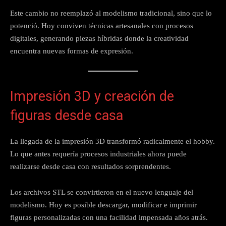
Este cambio no reemplazó al modelismo tradicional, sino que lo
potenció. Hoy conviven técnicas artesanales con procesos
digitales, generando piezas híbridas donde la creatividad
encuentra nuevas formas de expresión.
Impresión 3D y creación de
figuras desde casa
La llegada de la impresión 3D transformó radicalmente el hobby.
Lo que antes requería procesos industriales ahora puede
realizarse desde casa con resultados sorprendentes.
Los archivos STL se convirtieron en el nuevo lenguaje del
modelismo. Hoy es posible descargar, modificar e imprimir
figuras personalizadas con una facilidad impensada años atrás.