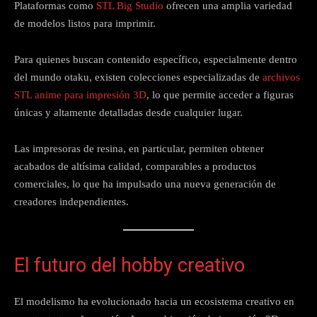
Plataformas como
STL Big Studio
ofrecen una amplia variedad
de modelos listos para imprimir.
Para quienes buscan contenido específico, especialmente dentro
del mundo otaku, existen colecciones especializadas de
archivos
STL anime para impresión 3D
, lo que permite acceder a figuras
únicas y altamente detalladas desde cualquier lugar.
Las impresoras de resina, en particular, permiten obtener
acabados de altísima calidad, comparables a productos
comerciales, lo que ha impulsado una nueva generación de
creadores independientes.
El futuro del hobby creativo
El modelismo ha evolucionado hacia un ecosistema creativo en