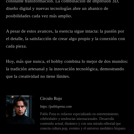
constante transformación. La combinación de impresión 3D,
diseño digital y nuevas tecnologías abre un abanico de
posibilidades cada vez más amplio.
A pesar de estos avances, la esencia sigue intacta: la pasión por
el detalle, la satisfacción de crear algo propio y la conexión con
cada pieza.
Hoy, más que nunca, el hobby combina lo mejor de dos mundos:
la tradición artesanal y la innovación tecnológica, demostrando
que la creatividad no tiene límites.
Círculo Rojo
https://pablopena.com
Pablo Pena es redactor especializado en entretenimiento,
celebridades y tendencias internacionales. Desarrolla
contenido actual, dinámico y con una mirada editorial que
conecta cultura pop, eventos y el universo mediático hispano.