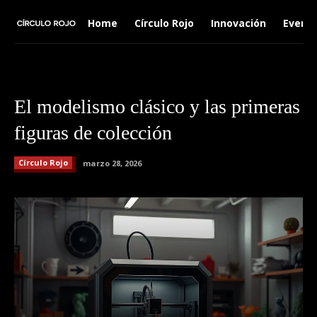
Home
Círculo Rojo
Innovación
Event
El modelismo clásico y las primeras
figuras de colección
Círculo Rojo
marzo 28, 2026