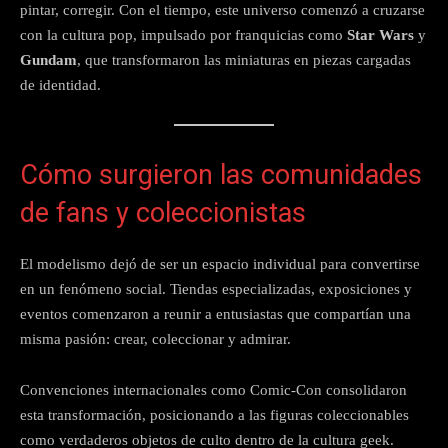
pintar, corregir. Con el tiempo, este universo comenzó a cruzarse
con la cultura pop, impulsado por franquicias como
Star Wars
y
Gundam
, que transformaron las miniaturas en piezas cargadas
de identidad.
Cómo surgieron las comunidades
de fans y coleccionistas
El modelismo dejó de ser un espacio individual para convertirse
en un fenómeno social. Tiendas especializadas, exposiciones y
eventos comenzaron a reunir a entusiastas que compartían una
misma pasión: crear, coleccionar y admirar.
Convenciones internacionales como Comic-Con consolidaron
esta transformación, posicionando a las figuras coleccionables
como verdaderos objetos de culto dentro de la cultura geek.