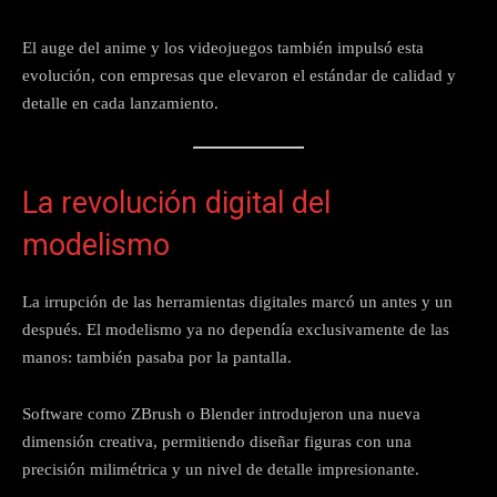
El auge del anime y los videojuegos también impulsó esta
evolución, con empresas que elevaron el estándar de calidad y
detalle en cada lanzamiento.
La revolución digital del
modelismo
La irrupción de las herramientas digitales marcó un antes y un
después. El modelismo ya no dependía exclusivamente de las
manos: también pasaba por la pantalla.
Software como ZBrush o Blender introdujeron una nueva
dimensión creativa, permitiendo diseñar figuras con una
precisión milimétrica y un nivel de detalle impresionante.