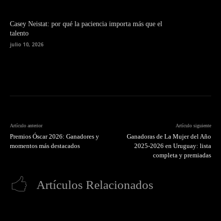
Casey Neistat: por qué la paciencia importa más que el
talento
julio 10, 2026
Artículo anterior
Artículo siguiente
Premios Óscar 2026: Ganadores y
Ganadoras de La Mujer del Año
momentos más destacados
2025-2026 en Uruguay: lista
completa y premiadas
Artículos Relacionados