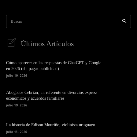
Buscar
Últimos Artículos
Cómo aparecer en las respuestas de ChatGPT y Google
en 2026 (sin pagar publicidad)
julio 19, 2026
Abogados Cebrián, un referente en divorcios express
económicos y acuerdos familiares
julio 19, 2026
La historia de Edison Mouriño, violinista uruguayo
julio 13, 2026