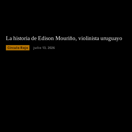
La historia de Edison Mouriño, violinista uruguayo
Círculo Rojo
julio 13, 2026