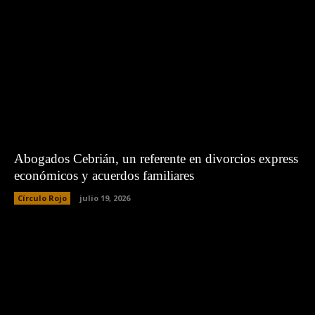
Abogados Cebrián, un referente en divorcios express
económicos y acuerdos familiares
Círculo Rojo
julio 19, 2026