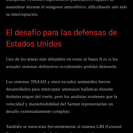
maniobrar durante el reingreso atmosférico, dificultando aún más
su interceptación.
El desafío para las defensas de
Estados Unidos
Uno de los temas más debatidos en torno al Satan II es si los
actuales sistemas defensivos occidentales podrían detenerlo.
Los sistemas THAAD y otros escudos antimisiles fueron
desarrollados para interceptar amenazas balísticas durante
distintas etapas del vuelo, pero los analistas sostienen que la
velocidad y maniobrabilidad del Sarmat representarían un
desafío extremadamente complejo.
También se menciona frecuentemente al sistema GBI (Ground-