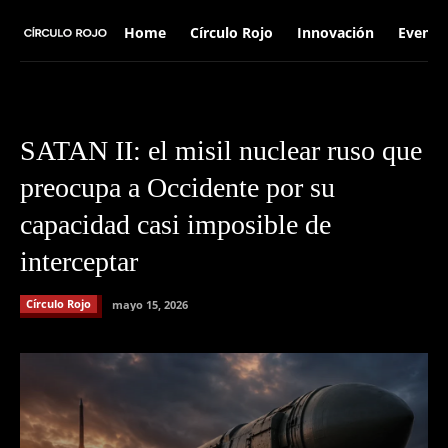
Home
Círculo Rojo
Innovación
Evento
SATAN II: el misil nuclear ruso que
preocupa a Occidente por su
capacidad casi imposible de
interceptar
Círculo Rojo
mayo 15, 2026