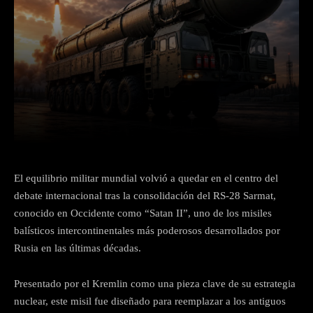
Facebook
X
Pinterest
What
El equilibrio militar mundial volvió a quedar en el centro del
debate internacional tras la consolidación del RS-28 Sarmat,
conocido en Occidente como “Satan II”, uno de los misiles
balísticos intercontinentales más poderosos desarrollados por
Rusia en las últimas décadas.
Presentado por el Kremlin como una pieza clave de su estrategia
nuclear, este misil fue diseñado para reemplazar a los antiguos