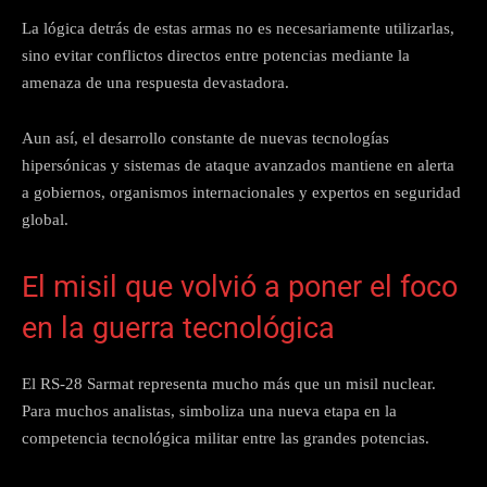
La lógica detrás de estas armas no es necesariamente utilizarlas,
sino evitar conflictos directos entre potencias mediante la
amenaza de una respuesta devastadora.
Aun así, el desarrollo constante de nuevas tecnologías
hipersónicas y sistemas de ataque avanzados mantiene en alerta
a gobiernos, organismos internacionales y expertos en seguridad
global.
El misil que volvió a poner el foco
en la guerra tecnológica
El RS-28 Sarmat representa mucho más que un misil nuclear.
Para muchos analistas, simboliza una nueva etapa en la
competencia tecnológica militar entre las grandes potencias.