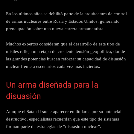
En los últimos años se debilitó parte de la arquitectura de control
de armas nucleares entre Rusia y Estados Unidos, generando
preocupación sobre una nueva carrera armamentista.
Muchos expertos consideran que el desarrollo de este tipo de
misiles refleja una etapa de creciente tensión geopolítica, donde
las grandes potencias buscan reforzar su capacidad de disuasión
nuclear frente a escenarios cada vez más inciertos.
Un arma diseñada para la
disuasión
Aunque el Satan II suele aparecer en titulares por su potencial
destructivo, especialistas recuerdan que este tipo de sistemas
forman parte de estrategias de “disuasión nuclear”.