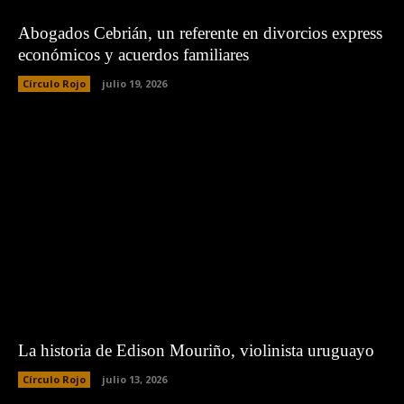
Abogados Cebrián, un referente en divorcios express
económicos y acuerdos familiares
Círculo Rojo
julio 19, 2026
La historia de Edison Mouriño, violinista uruguayo
Círculo Rojo
julio 13, 2026