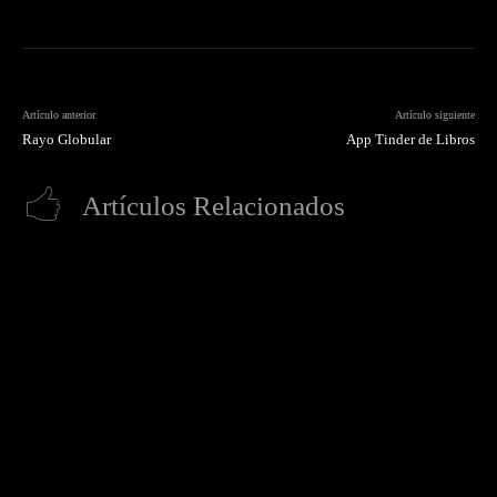
Artículo anterior
Artículo siguiente
Rayo Globular
App Tinder de Libros
Artículos Relacionados