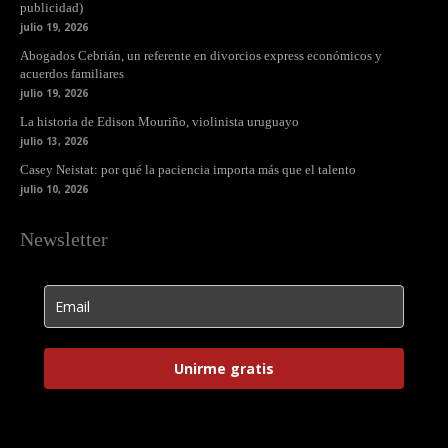
publicidad)
julio 19, 2026
Abogados Cebrián, un referente en divorcios express económicos y
acuerdos familiares
julio 19, 2026
La historia de Edison Mouriño, violinista uruguayo
julio 13, 2026
Casey Neistat: por qué la paciencia importa más que el talento
julio 10, 2026
Newsletter
Unirme gratis