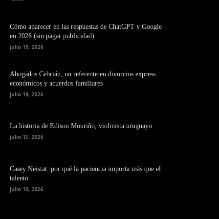
Cómo aparecer en las respuestas de ChatGPT y Google
en 2026 (sin pagar publicidad)
julio 19, 2026
Abogados Cebrián, un referente en divorcios express
económicos y acuerdos familiares
julio 19, 2026
La historia de Edison Mouriño, violinista uruguayo
julio 13, 2026
Casey Neistat: por qué la paciencia importa más que el
talento
julio 10, 2026