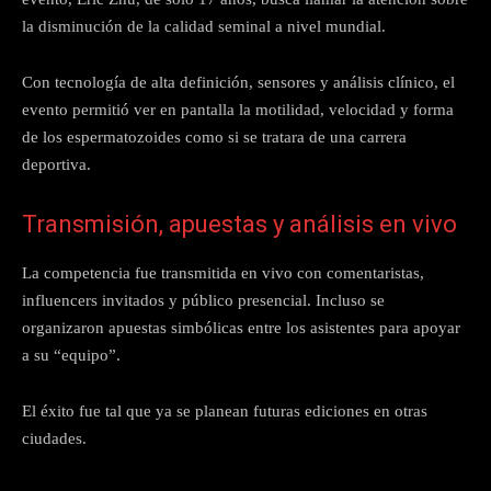
la disminución de la calidad seminal a nivel mundial.
Con tecnología de alta definición, sensores y análisis clínico, el
evento permitió ver en pantalla la motilidad, velocidad y forma
de los espermatozoides como si se tratara de una carrera
deportiva.
Transmisión, apuestas y análisis en vivo
La competencia fue transmitida en vivo con comentaristas,
influencers invitados y público presencial. Incluso se
organizaron apuestas simbólicas entre los asistentes para apoyar
a su “equipo”.
El éxito fue tal que ya se planean futuras ediciones en otras
ciudades.