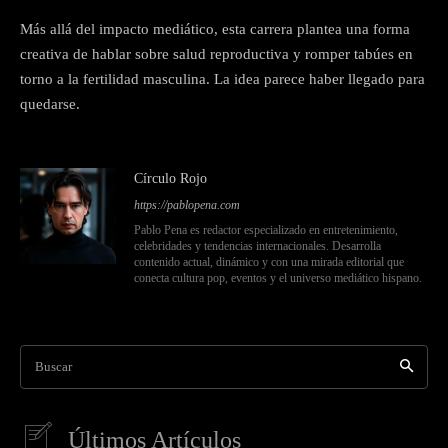
Más allá del impacto mediático, esta carrera plantea una forma
creativa de hablar sobre salud reproductiva y romper tabúes en
torno a la fertilidad masculina. La idea parece haber llegado para
quedarse.
Círculo Rojo
https://pablopena.com
Pablo Pena es redactor especializado en entretenimiento,
celebridades y tendencias internacionales. Desarrolla
contenido actual, dinámico y con una mirada editorial que
conecta cultura pop, eventos y el universo mediático hispano.
Buscar
Últimos Artículos