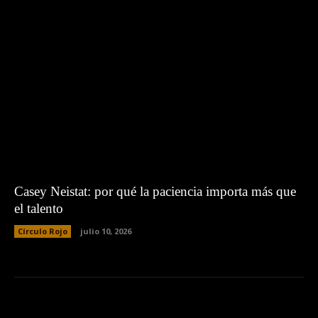
Casey Neistat: por qué la paciencia importa más que
el talento
Círculo Rojo
julio 10, 2026