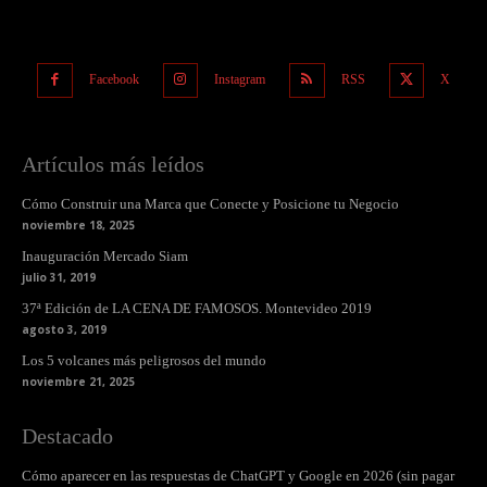
Facebook
Instagram
RSS
X
Artículos más leídos
Cómo Construir una Marca que Conecte y Posicione tu Negocio
noviembre 18, 2025
Inauguración Mercado Siam
julio 31, 2019
37ª Edición de LA CENA DE FAMOSOS. Montevideo 2019
agosto 3, 2019
Los 5 volcanes más peligrosos del mundo
noviembre 21, 2025
Destacado
Cómo aparecer en las respuestas de ChatGPT y Google en 2026 (sin pagar