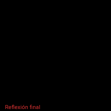
Reflexión final