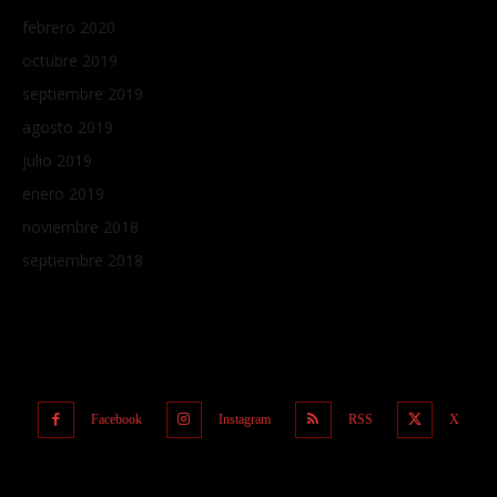
febrero 2020
octubre 2019
septiembre 2019
agosto 2019
julio 2019
enero 2019
noviembre 2018
septiembre 2018
Facebook
Instagram
RSS
X