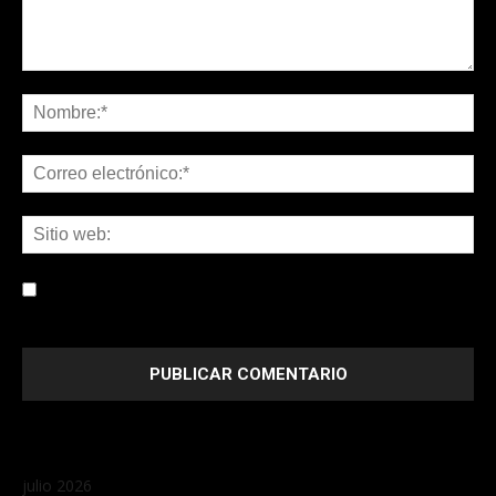
Guardar mi nombre, correo electrónico y sitio web en este
navegador la próxima vez que comente.
julio 2026