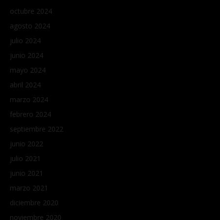
octubre 2024
agosto 2024
julio 2024
junio 2024
mayo 2024
abril 2024
marzo 2024
febrero 2024
septiembre 2022
junio 2022
julio 2021
junio 2021
marzo 2021
diciembre 2020
noviembre 2020