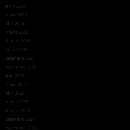
junio 2026
mayo 2026
abril 2026
marzo 2026
febrero 2026
enero 2026
diciembre 2025
noviembre 2025
julio 2025
mayo 2025
abril 2025
marzo 2025
febrero 2025
diciembre 2024
noviembre 2024