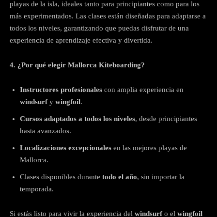
playas de la isla, ideales tanto para principiantes como para los
más experimentados. Las clases están diseñadas para adaptarse a
todos los niveles, garantizando que puedas disfrutar de una
experiencia de aprendizaje efectiva y divertida.
4. ¿Por qué elegir Mallorca Kiteboarding?
Instructores profesionales
con amplia experiencia en
windsurf
y
wingfoil
.
Cursos adaptados a todos los niveles
, desde principiantes
hasta avanzados.
Localizaciones excepcionales
en las mejores playas de
Mallorca.
Clases disponibles durante
todo el año
, sin importar la
temporada.
Si estás listo para vivir la experiencia del
windsurf
o el
wingfoil