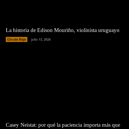
La historia de Edison Mouriño, violinista uruguayo
Círculo Rojo
julio 13, 2026
Casey Neistat: por qué la paciencia importa más que