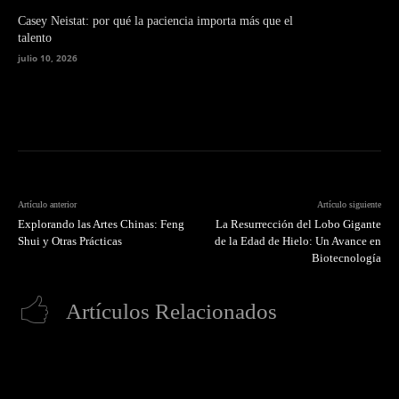
Casey Neistat: por qué la paciencia importa más que el
talento
julio 10, 2026
Artículo anterior
Artículo siguiente
Explorando las Artes Chinas: Feng
La Resurrección del Lobo Gigante
Shui y Otras Prácticas
de la Edad de Hielo: Un Avance en
Biotecnología
Artículos Relacionados