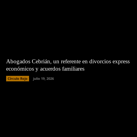
Abogados Cebrián, un referente en divorcios express
económicos y acuerdos familiares
Círculo Rojo
julio 19, 2026