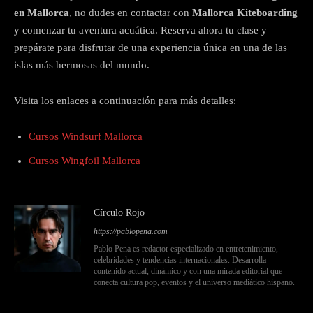
en Mallorca
, no dudes en contactar con
Mallorca Kiteboarding
y comenzar tu aventura acuática. Reserva ahora tu clase y
prepárate para disfrutar de una experiencia única en una de las
islas más hermosas del mundo.
Visita los enlaces a continuación para más detalles:
Cursos Windsurf Mallorca
Cursos Wingfoil Mallorca
Círculo Rojo
https://pablopena.com
Pablo Pena es redactor especializado en entretenimiento,
celebridades y tendencias internacionales. Desarrolla
contenido actual, dinámico y con una mirada editorial que
conecta cultura pop, eventos y el universo mediático hispano.