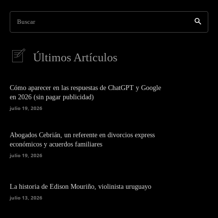
Buscar
Últimos Artículos
Cómo aparecer en las respuestas de ChatGPT y Google
en 2026 (sin pagar publicidad)
julio 19, 2026
Abogados Cebrián, un referente en divorcios express
económicos y acuerdos familiares
julio 19, 2026
La historia de Edison Mouriño, violinista uruguayo
julio 13, 2026