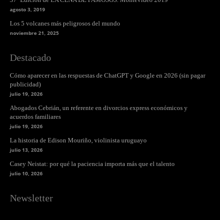
agosto 3, 2019
Los 5 volcanes más peligrosos del mundo
noviembre 21, 2025
Destacado
Cómo aparecer en las respuestas de ChatGPT y Google en 2026 (sin pagar
publicidad)
julio 19, 2026
Abogados Cebrián, un referente en divorcios express económicos y
acuerdos familiares
julio 19, 2026
La historia de Edison Mouriño, violinista uruguayo
julio 13, 2026
Casey Neistat: por qué la paciencia importa más que el talento
julio 10, 2026
Newsletter