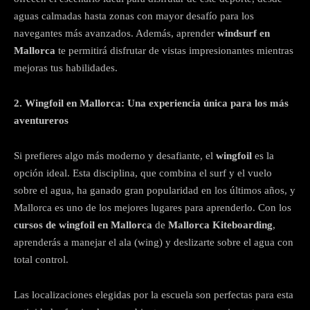
aguas calmadas hasta zonas con mayor desafío para los
navegantes más avanzados. Además, aprender
windsurf en
Mallorca
te permitirá disfrutar de vistas impresionantes mientras
mejoras tus habilidades.
2. Wingfoil en Mallorca: Una experiencia única para los más
aventureros
Si prefieres algo más moderno y desafiante, el
wingfoil
es la
opción ideal. Esta disciplina, que combina el surf y el vuelo
sobre el agua, ha ganado gran popularidad en los últimos años, y
Mallorca es uno de los mejores lugares para aprenderlo. Con los
cursos de wingfoil en Mallorca
de
Mallorca Kiteboarding
,
aprenderás a manejar el ala (wing) y deslizarte sobre el agua con
total control.
Las localizaciones elegidas por la escuela son perfectas para esta