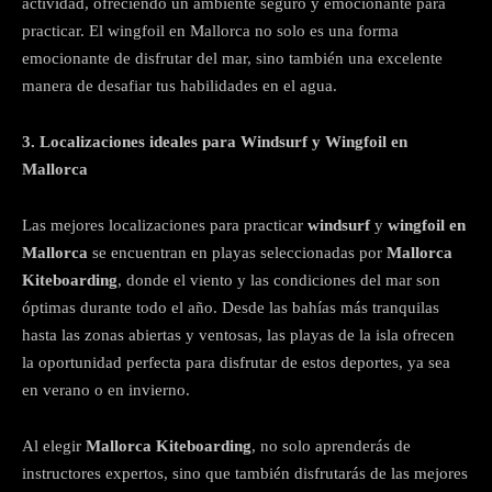
actividad, ofreciendo un ambiente seguro y emocionante para
practicar. El wingfoil en Mallorca no solo es una forma
emocionante de disfrutar del mar, sino también una excelente
manera de desafiar tus habilidades en el agua.
3. Localizaciones ideales para Windsurf y Wingfoil en
Mallorca
Las mejores localizaciones para practicar
windsurf
y
wingfoil en
Mallorca
se encuentran en playas seleccionadas por
Mallorca
Kiteboarding
, donde el viento y las condiciones del mar son
óptimas durante todo el año. Desde las bahías más tranquilas
hasta las zonas abiertas y ventosas, las playas de la isla ofrecen
la oportunidad perfecta para disfrutar de estos deportes, ya sea
en verano o en invierno.
Al elegir
Mallorca Kiteboarding
, no solo aprenderás de
instructores expertos, sino que también disfrutarás de las mejores