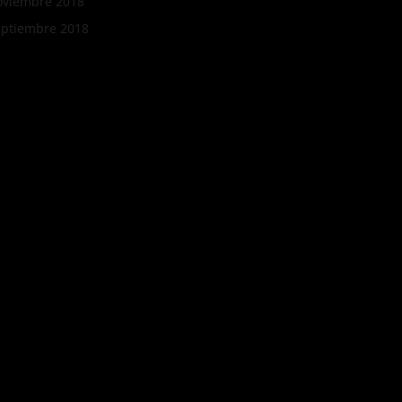
oviembre 2018
eptiembre 2018