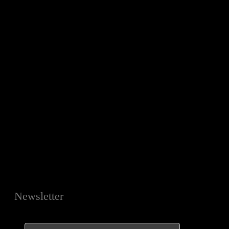
Newsletter