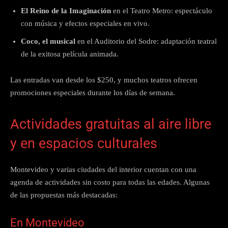
El Reino de la Imaginación
en el Teatro Metro: espectáculo
con música y efectos especiales en vivo.
Coco, el musical
en el Auditorio del Sodre: adaptación teatral
de la exitosa película animada.
Las entradas van desde los $250, y muchos teatros ofrecen
promociones especiales durante los días de semana.
Actividades gratuitas al aire libre
y en espacios culturales
Montevideo y varias ciudades del interior cuentan con una
agenda de actividades sin costo para todas las edades. Algunas
de las propuestas más destacadas:
En Montevideo