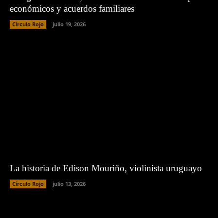
económicos y acuerdos familiares
Círculo Rojo
julio 19, 2026
La historia de Edison Mouriño, violinista uruguayo
Círculo Rojo
julio 13, 2026