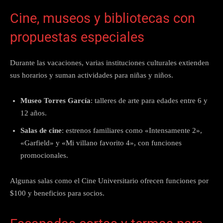
Cine, museos y bibliotecas con
propuestas especiales
Durante las vacaciones, varias instituciones culturales extienden
sus horarios y suman actividades para niñas y niños.
Museo Torres García
: talleres de arte para edades entre 6 y
12 años.
Salas de cine
: estrenos familiares como «Intensamente 2»,
«Garfield» y «Mi villano favorito 4», con funciones
promocionales.
Algunas salas como el Cine Universitario ofrecen funciones por
$100 y beneficios para socios.