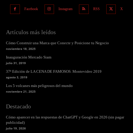
Facebook
Instagram
RSS
X
Artículos más leídos
Cómo Construir una Marca que Conecte y Posicione tu Negocio
noviembre 18, 2025
Inauguración Mercado Siam
julio 31, 2019
37ª Edición de LA CENA DE FAMOSOS. Montevideo 2019
agosto 3, 2019
Los 5 volcanes más peligrosos del mundo
noviembre 21, 2025
Destacado
Cómo aparecer en las respuestas de ChatGPT y Google en 2026 (sin pagar
publicidad)
julio 19, 2026