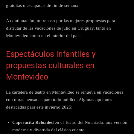
gratuitas o escapadas de fin de semana.
A continuación, un repaso por las mejores propuestas para
disfrutar de las vacaciones de julio en Uruguay, tanto en
Montevideo como en el interior del país.
Espectáculos infantiles y
propuestas culturales en
Montevideo
La cartelera de teatro en Montevideo se renueva en vacaciones
con obras pensadas para todo público. Algunas opciones
destacadas para este invierno 2025:
Caperucita Reloaded
en el Teatro del Notariado: una versión
moderna y divertida del clásico cuento.