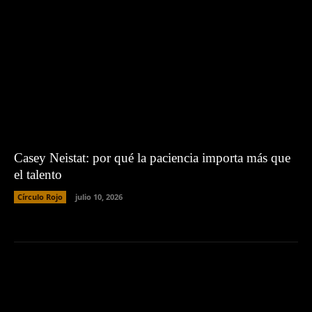
Casey Neistat: por qué la paciencia importa más que
el talento
Círculo Rojo
julio 10, 2026