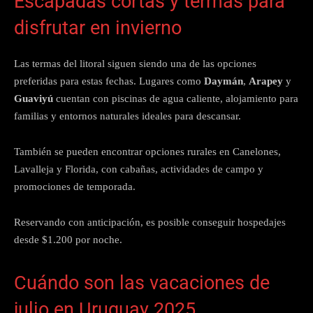
Escapadas cortas y termas para
disfrutar en invierno
Las termas del litoral siguen siendo una de las opciones
preferidas para estas fechas. Lugares como
Daymán
,
Arapey
y
Guaviyú
cuentan con piscinas de agua caliente, alojamiento para
familias y entornos naturales ideales para descansar.
También se pueden encontrar opciones rurales en Canelones,
Lavalleja y Florida, con cabañas, actividades de campo y
promociones de temporada.
Reservando con anticipación, es posible conseguir hospedajes
desde $1.200 por noche.
Cuándo son las vacaciones de
julio en Uruguay 2025