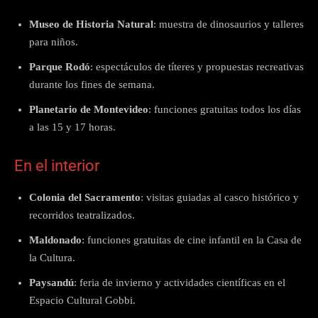
Museo de Historia Natural
: muestra de dinosaurios y talleres
para niños.
Parque Rodó
: espectáculos de títeres y propuestas recreativas
durante los fines de semana.
Planetario de Montevideo
: funciones gratuitas todos los días
a las 15 y 17 horas.
En el interior
Colonia del Sacramento
: visitas guiadas al casco histórico y
recorridos teatralizados.
Maldonado
: funciones gratuitas de cine infantil en la Casa de
la Cultura.
Paysandú
: feria de invierno y actividades científicas en el
Espacio Cultural Gobbi.