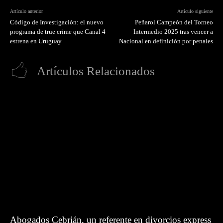
Artículo anterior
Artículo siguiente
Código de Investigación: el nuevo
Peñarol Campeón del Torneo
programa de true crime que Canal 4
Intermedio 2025 tras vencer a
estrena en Uruguay
Nacional en definición por penales
Artículos Relacionados
Abogados Cebrián, un referente en divorcios express