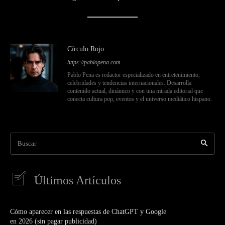
Círculo Rojo
https://pablopena.com
Pablo Pena es redactor especializado en entretenimiento,
celebridades y tendencias internacionales. Desarrolla
contenido actual, dinámico y con una mirada editorial que
conecta cultura pop, eventos y el universo mediático hispano.
Buscar
Últimos Artículos
Cómo aparecer en las respuestas de ChatGPT y Google
en 2026 (sin pagar publicidad)