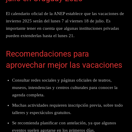
El calendario oficial de la ANEP establece que las vacaciones de
invierno 2025 serán del lunes 7 al viernes 18 de julio. Es
importante tener en cuenta que algunas instituciones privadas
pueden extenderlas hasta el lunes 21.
Recomendaciones para
aprovechar mejor las vacaciones
Consultar redes sociales y páginas oficiales de teatros,
museos, intendencias y centros culturales para conocer la
agenda completa.
Muchas actividades requieren inscripción previa, sobre todo
talleres y espectáculos gratuitos.
Se recomienda planificar con antelación, ya que algunos
eventos suelen agotarse en los primeros días.